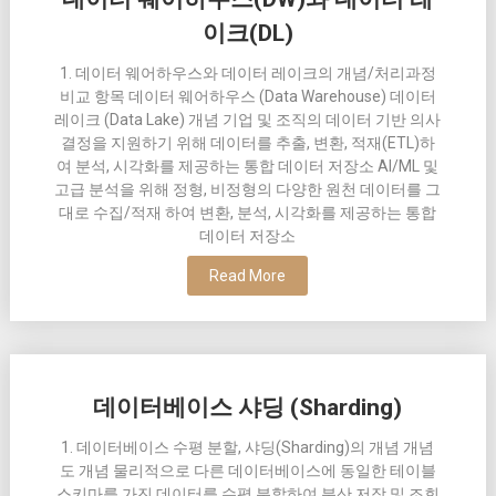
이크(DL)
1. 데이터 웨어하우스와 데이터 레이크의 개념/처리과정
비교 항목 데이터 웨어하우스 (Data Warehouse) 데이터
레이크 (Data Lake) 개념 기업 및 조직의 데이터 기반 의사
결정을 지원하기 위해 데이터를 추출, 변환, 적재(ETL)하
여 분석, 시각화를 제공하는 통합 데이터 저장소 AI/ML 및
고급 분석을 위해 정형, 비정형의 다양한 원천 데이터를 그
대로 수집/적재 하여 변환, 분석, 시각화를 제공하는 통합
데이터 저장소
Read More
데이터베이스 샤딩 (Sharding)
1. 데이터베이스 수평 분할, 샤딩(Sharding)의 개념 개념
도 개념 물리적으로 다른 데이터베이스에 동일한 테이블
스키마를 가진 데이터를 수평 분할하여 분산 저장 및 조회