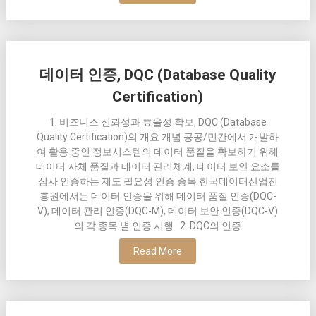
데이터 인증, DQC (Database Quality
Certification)
1. 비즈니스 신뢰성과 효율성 확보, DQC (Database
Quality Certification)의 개요 개념 공공/민간에서 개발하
여 활용 중인 정보시스템의 데이터 품질을 확보하기 위해
데이터 자체 품질과 데이터 관리체계, 데이터 보안 요소를
심사·인증하는 제도 필요성 인증 종목 한국데이터산업진
흥원에서는 데이터 인증을 위해 데이터 품질 인증(DQC-
V), 데이터 관리 인증(DQC-M), 데이터 보안 인증(DQC-V)
의 각 종목 별 인증 시행 2. DQC의 인증
Read More