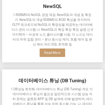
NewSQL
I. RDBMS와 NoSQL 장점 제공, NewSQL의 개념 및 특징
가. NewSQL의 개념 RDBMS의 ACID 특성을 유지하며
OLTP 워크로드에 NoSQL의 확장성을 제공하는 데이터베
이스 관리 시스템 나. NewSQL의 특징 특징 특징 설명 신규
아키텍처 – 비공유 노드 클러스터를 사용, 각 노드는 데이
터의 하위 집합 관리 – 분산 동시성 제어, 흐름 제어 및 분
산 쿼리 처리 SQL 최적화 및
Read More
데이터베이스 튜닝 (DB Tuning)
I. DB성능 최적화, 데이터베이스 튜닝 (DB Tuning) 개요 가.
데이터베이스 튜닝의 필요성 일반적으로 시스템 성능 저
하 문제는 잘못된 APP 및 DB 설계에 의해 발생하며, 데이
터베이스 튜닝을 통해 성능 저하 최소화 가능 나. 데이터