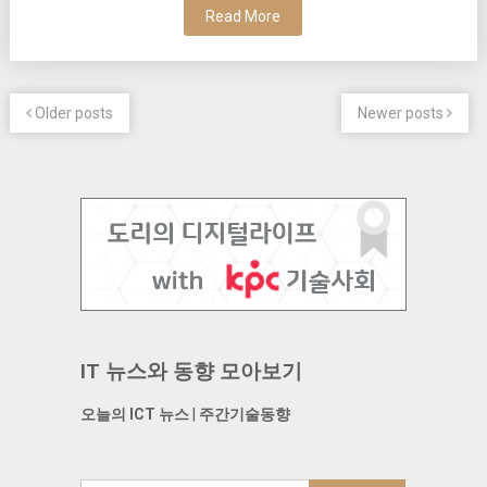
Read More
Older posts
Newer posts
IT 뉴스와 동향 모아보기
오늘의 ICT 뉴스
|
주간기술동향