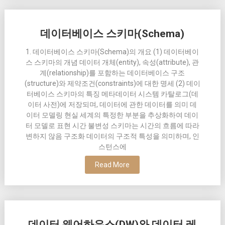
데이터베이스 스키마(Schema)
1. 데이터베이스 스키마(Schema)의 개요 (1) 데이터베이
스 스키마의 개념 데이터 개체(entity), 속성(attribute), 관
계(relationship)를 포함하는 데이터베이스 구조
(structure)와 제약조건(constraints)에 대한 명세 (2) 데이
터베이스 스키마의 특징 메타데이터 시스템 카탈로그(데
이터 사전)에 저장되며, 데이터에 관한 데이터를 의미 데
이터 모델링 현실 세계의 특정한 부분을 추상화하여 데이
터 모델로 표현 시간 불변성 스키마는 시간의 흐름에 따라
변하지 않음 구조화 데이터의 구조적 특성을 의미하며, 인
스턴스에
Read More
데이터 웨어하우스(DW)와 데이터 레