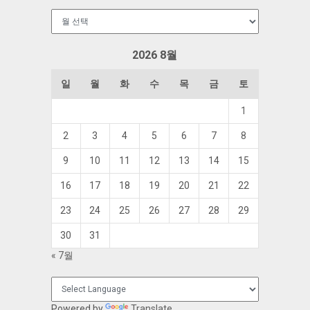
보
관
함
2026 8월
일
월
화
수
목
금
토
1
2
3
4
5
6
7
8
9
10
11
12
13
14
15
16
17
18
19
20
21
22
23
24
25
26
27
28
29
30
31
« 7월
Powered by
Translate