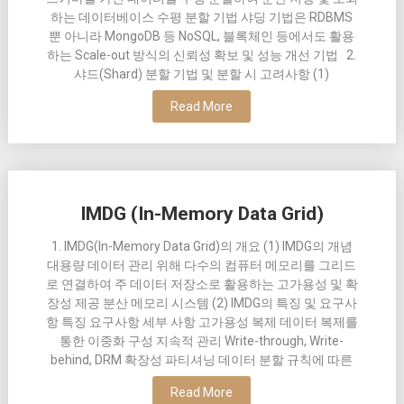
하는 데이터베이스 수평 분할 기법 샤딩 기법은 RDBMS
뿐 아니라 MongoDB 등 NoSQL, 블록체인 등에서도 활용
하는 Scale-out 방식의 신뢰성 확보 및 성능 개선 기법 2.
샤드(Shard) 분할 기법 및 분할 시 고려사항 (1)
Read More
IMDG (In-Memory Data Grid)
1. IMDG(In-Memory Data Grid)의 개요 (1) IMDG의 개념
대용량 데이터 관리 위해 다수의 컴퓨터 메모리를 그리드
로 연결하여 주 데이터 저장소로 활용하는 고가용성 및 확
장성 제공 분산 메모리 시스템 (2) IMDG의 특징 및 요구사
항 특징 요구사항 세부 사항 고가용성 복제 데이터 복제를
통한 이중화 구성 지속적 관리 Write-through, Write-
behind, DRM 확장성 파티셔닝 데이터 분할 규칙에 따른
Read More