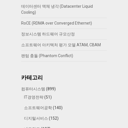
데이터센터 액체 냉각 (Datacenter Liquid
Cooling)
RoCE (RDMA over Converged Ethernet)
정보시스템 하드웨어 규모산정
소프트웨어 아키텍처 평가 모델 ATAM, CBAM
팬텀 충돌 (Phantom Conflict)
카테고리
컴퓨터시스템
(899)
IT경영전략
(51)
소프트웨어공학
(140)
디지털서비스
(152)