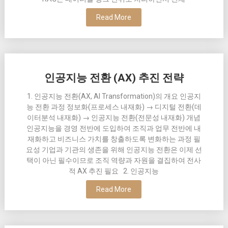
Read More
인공지능 전환 (AX) 추진 전략
1. 인공지능 전환(AX, AI Transformation)의 개요 인공지
능 전환 과정 정보화(프로세스 내재화) → 디지털 전환(데
이터분석 내재화) → 인공지능 전환(전문성 내재화) 개념
인공지능을 경영 전반에 도입하여 조직과 업무 전반에 내
재화하고 비즈니스 가치를 창출하도록 변화하는 과정 필
요성 기업과 기관의 생존을 위해 인공지능 전환은 이제 선
택이 아닌 필수이므로 조직 역량과 자원을 결집하여 전사
적 AX 추진 필요 2. 인공지능
Read More