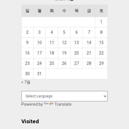
일
월
화
수
목
금
토
1
2
3
4
5
6
7
8
9
10
11
12
13
14
15
16
17
18
19
20
21
22
23
24
25
26
27
28
29
30
31
« 7월
Powered by
Translate
Visited