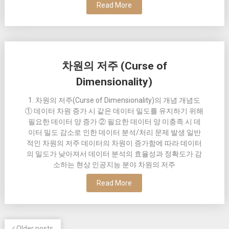
Read More
차원의 저주 (Curse of
Dimensionality)
1. 차원의 저주(Curse of Dimensionality)의 개념 개념도
① 데이터 차원 증가 시 같은 데이터 밀도를 유지하기 위해
필요한 데이터 양 증가 ② 필요한 데이터 양 미충족 시 데
이터 밀도 감소로 인한 데이터 분석/처리 문제 발생 일반
적인 차원의 저주 데이터의 차원이 증가함에 따라 데이터
의 밀도가 낮아져서 데이터 분석의 효율성과 정확도가 감
소하는 현상 인공지능 분야 차원의 저주
Read More
Older posts