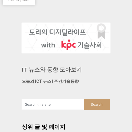
IT 뉴스와 동향 모아보기
오늘의 ICT 뉴스
|
주간기술동향
상위 글 및 페이지