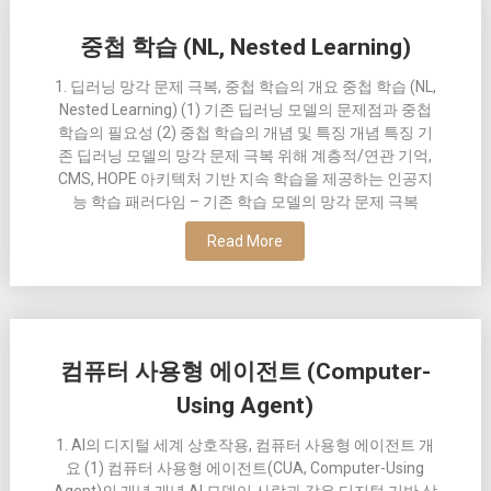
중첩 학습 (NL, Nested Learning)
1. 딥러닝 망각 문제 극복, 중첩 학습의 개요 중첩 학습 (NL,
Nested Learning) (1) 기존 딥러닝 모델의 문제점과 중첩
학습의 필요성 (2) 중첩 학습의 개념 및 특징 개념 특징 기
존 딥러닝 모델의 망각 문제 극복 위해 계층적/연관 기억,
CMS, HOPE 아키텍처 기반 지속 학습을 제공하는 인공지
능 학습 패러다임 – 기존 학습 모델의 망각 문제 극복
Read More
컴퓨터 사용형 에이전트 (Computer-
Using Agent)
1. AI의 디지털 세계 상호작용, 컴퓨터 사용형 에이전트 개
요 (1) 컴퓨터 사용형 에이전트(CUA, Computer-Using