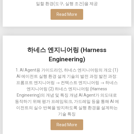
일할 환경(도구, 실행 조건)을 제공
Read More
하네스 엔지니어링 (Harness
Engineering)
1. AI Agent용 가이드라인, 하네스 엔지니어링의 개요 (1)
AI 에이전트 실행 환경 설계 기술의 발전 과정 발전 과정:
프롬프트 엔지니어링 → 컨텍스트 엔지니어링 → 하네스
엔지니어링 (2) 하네스 엔지니어링 (Harness
Engineering)의 개념 및 특징 개념 AI Agent가 의도대로
동작하기 위해 평가 프레임워크, 가드레일 등을 통해 AI 에
이전트의 실수 반복을 방지하도록 실행 환경을 설계하는
기술 특징
Read More