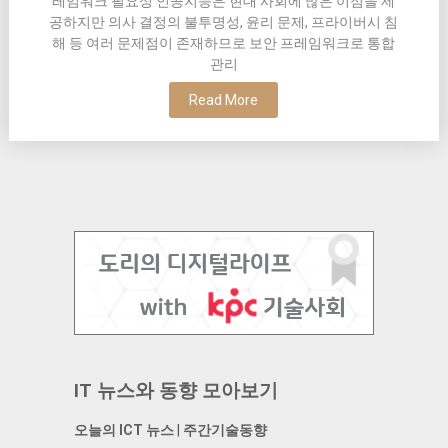
레임워크 필요성 인공지능은 현대 사회에 많은 이점을 제
공하지만 의사 결정의 불투명성, 윤리 문제, 프라이버시 침
해 등 여러 문제점이 존재하므로 보안 프레임워크로 통합
관리
Read More
IT 뉴스와 동향 모아보기
오늘의 ICT 뉴스
|
주간기술동향