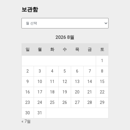
보관함
보
관
함
2026 8월
일
월
화
수
목
금
토
1
2
3
4
5
6
7
8
9
10
11
12
13
14
15
16
17
18
19
20
21
22
23
24
25
26
27
28
29
30
31
« 7월