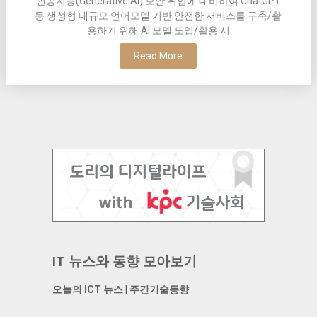
인공지능(Generative AI) 보안 위협에 대비하여 ChatGPT
등 생성형 대규모 언어모델 기반 안전한 서비스를 구축/활
용하기 위해 AI 모델 도입/활용 시
Read More
IT 뉴스와 동향 모아보기
오늘의 ICT 뉴스
|
주간기술동향