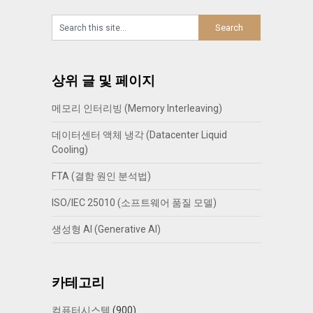
상위 글 및 페이지
메모리 인터리빙 (Memory Interleaving)
데이터센터 액체 냉각 (Datacenter Liquid
Cooling)
FTA (결함 원인 분석법)
ISO/IEC 25010 (소프트웨어 품질 모델)
생성형 AI (Generative AI)
카테고리
컴퓨터시스템
(900)