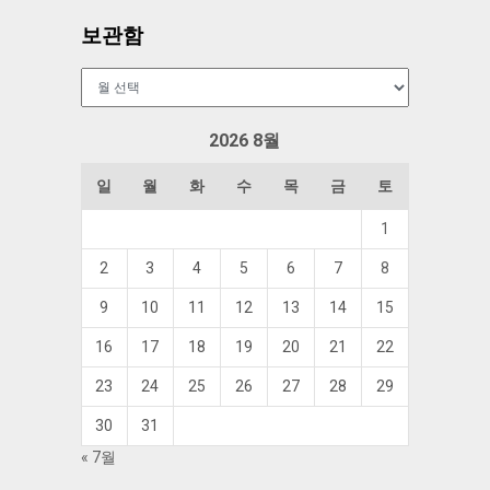
보관함
보
관
함
2026 8월
일
월
화
수
목
금
토
1
2
3
4
5
6
7
8
9
10
11
12
13
14
15
16
17
18
19
20
21
22
23
24
25
26
27
28
29
30
31
« 7월