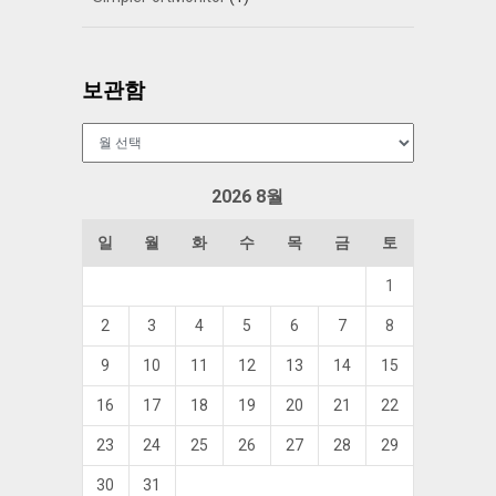
보관함
보
관
함
2026 8월
일
월
화
수
목
금
토
1
2
3
4
5
6
7
8
9
10
11
12
13
14
15
16
17
18
19
20
21
22
23
24
25
26
27
28
29
30
31