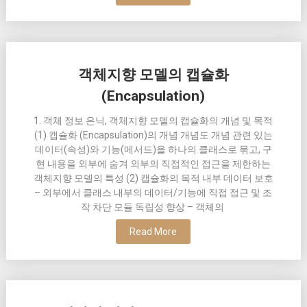
객체지향 모델의 캡슐화
(Encapsulation)
1. 객체 정보 은닉, 객체지향 모델의 캡슐화의 개념 및 목적
(1) 캡슐화 (Encapsulation)의 개념 개념도 개념 관련 있는
데이터(속성)와 기능(메서드)을 하나의 클래스로 묶고, 구
현 내용을 외부에 숨겨 외부의 직접적인 접근을 제한하는
객체지향 모델의 특성 (2) 캡슐화의 목적 내부 데이터 보호
– 외부에서 클래스 내부의 데이터/기능에 직접 접근 및 조
작 차단 모듈 독립성 향상 – 객체의
Read More