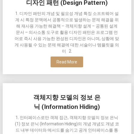
디자인 패턴 (Design Pattern)
1. 디자인 패턴의 개념 및 필요성 개념 특징 소프트웨어 설
계 시 특정 문맥에서 공통적으로 발생하는 문제 해결을 위
해 재사용 가능한 해결책 – 객체지향 설계 – 공통된 설계
문서 – 의사소통 도구로 활용 디자인 패턴은 프로그램 언
어로 즉시 사용 가능한 완성된 디자인은 아니며, 상황에 맞
게 사용될 수 있는 문제 해결에 대한 서술이나 템플릿을 의
미 2.
Read More
객체지향 모델의 정보 은
닉 (Information Hiding)
1. 인터페이스로만 객체 접근, 객체지향 모델의 정보 은닉
(1) 정보 은닉 (Information Hiding)의 개념 개념도 개념 코
드 내부 데이터와 메서드를 숨기고 공개 인터페이스를 통