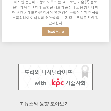
해서만 접근이 가능하도록 하는 코드 보안 기술 (2) 정보
은닉의 목적 객체에 포함된 정보의 손상과 오용 방지 데이
터 변경 시에도 다른 객체에 영향 없이 독립성 유지 객체를
부품화하여 이식성과 호환성 확보 2. 정보 은닉을 위한 접
근제한자
Read More
IT 뉴스와 동향 모아보기