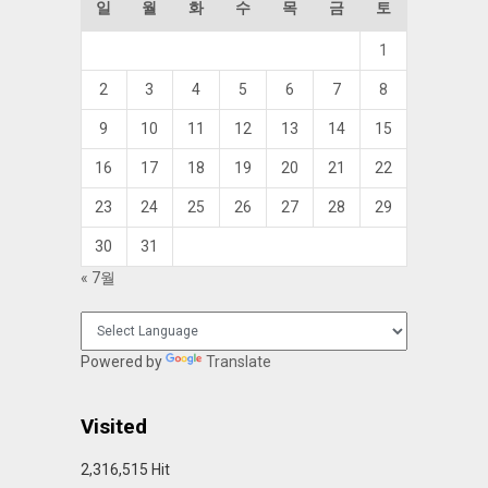
일
월
화
수
목
금
토
1
2
3
4
5
6
7
8
9
10
11
12
13
14
15
16
17
18
19
20
21
22
23
24
25
26
27
28
29
30
31
« 7월
Powered by
Translate
Visited
2,316,515 Hit