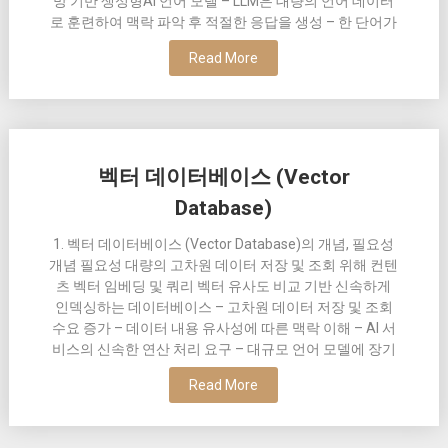
망 기반 생성형AI 언어 모델 – LLM은 대량의 언어 데이터
로 훈련하여 맥락 파악 후 적절한 응답을 생성 – 한 단어가
Read More
벡터 데이터베이스 (Vector
Database)
1. 벡터 데이터베이스 (Vector Database)의 개념, 필요성
개념 필요성 대량의 고차원 데이터 저장 및 조회 위해 컨텐
츠 벡터 임베딩 및 쿼리 벡터 유사도 비교 기반 신속하게
인덱싱하는 데이터베이스 – 고차원 데이터 저장 및 조회
수요 증가 – 데이터 내용 유사성에 따른 맥락 이해 – AI 서
비스의 신속한 연산 처리 요구 – 대규모 언어 모델에 장기
Read More