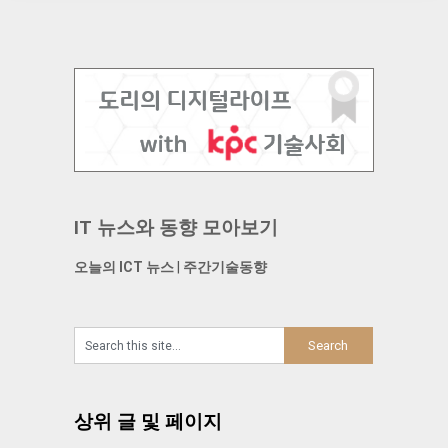
IT 뉴스와 동향 모아보기
오늘의 ICT 뉴스
|
주간기술동향
상위 글 및 페이지