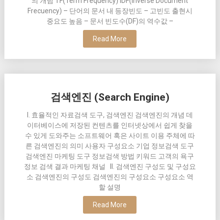
의 개념 TF(Term Frequency) IDF(Inverse Document
Frecuency) – 단어의 문서 내 등장빈도 – 고빈도 출현시
중요도 높음 – 문서 빈도수(DF)의 역수값 –
Read More
검색엔진 (Search Engine)
I. 효율적인 자료검색 도구, 검색엔진 검색엔진의 개념 데
이터베이스에 저장된 컨텐츠를 인터넷상에서 쉽게 찾을
수 있게 도와주는 소프트웨어 혹은 사이트 이용 주체에 따
른 검색엔진의 의미 사용자 구성요소 기업 정보검색 도구
검색엔진 마케팅 도구 정보검색 방법 키워드 고객의 욕구
정보 검색 결과 마케팅 채널 II. 검색엔진 구성도 및 구성요
소 검색엔진의 구성도 검색엔진의 구성요소 구성요소 역
할 설명
Read More