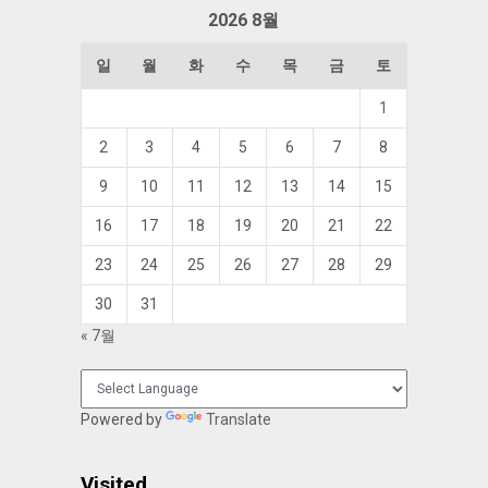
함
2026 8월
일
월
화
수
목
금
토
1
2
3
4
5
6
7
8
9
10
11
12
13
14
15
16
17
18
19
20
21
22
23
24
25
26
27
28
29
30
31
« 7월
Powered by
Translate
Visited