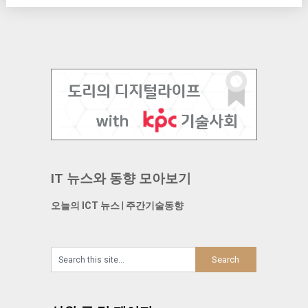
IT 뉴스와 동향 모아보기
오늘의 ICT 뉴스
|
주간기술동향