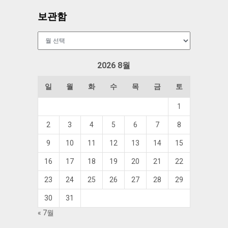
보관함
보
관
함
2026 8월
일
월
화
수
목
금
토
1
2
3
4
5
6
7
8
9
10
11
12
13
14
15
16
17
18
19
20
21
22
23
24
25
26
27
28
29
30
31
« 7월