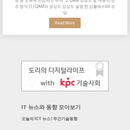
딩 등 오류에 민감하고 취약 2. QAM 성상도 및 계층적 변
조 방식 (1) QAM의 성상도 성상도 설명 한 심볼에 n bit 코
딩
Read More
IT 뉴스와 동향 모아보기
오늘의 ICT 뉴스
|
주간기술동향