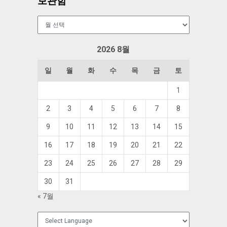
보관함
보
관
함
2026 8월
일
월
화
수
목
금
토
1
2
3
4
5
6
7
8
9
10
11
12
13
14
15
16
17
18
19
20
21
22
23
24
25
26
27
28
29
30
31
« 7월