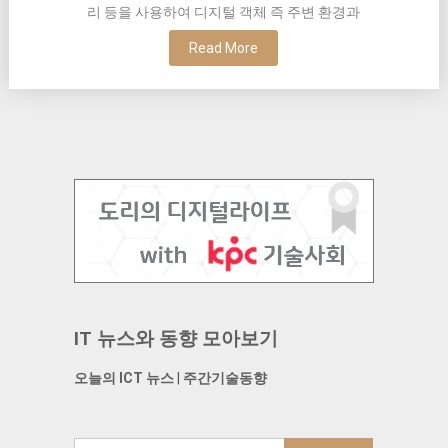
리 등을 사용하여 디지털 객체 즉 주변 환경과
Read More
IT 뉴스와 동향 모아보기
오늘의 ICT 뉴스
|
주간기술동향