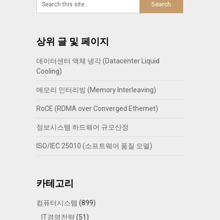
상위 글 및 페이지
데이터센터 액체 냉각 (Datacenter Liquid
Cooling)
메모리 인터리빙 (Memory Interleaving)
RoCE (RDMA over Converged Ethernet)
정보시스템 하드웨어 규모산정
ISO/IEC 25010 (소프트웨어 품질 모델)
카테고리
컴퓨터시스템
(899)
IT경영전략
(51)