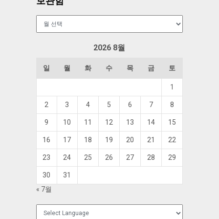
보관함
보
관
함
2026 8월
일
월
화
수
목
금
토
1
2
3
4
5
6
7
8
9
10
11
12
13
14
15
16
17
18
19
20
21
22
23
24
25
26
27
28
29
30
31
« 7월