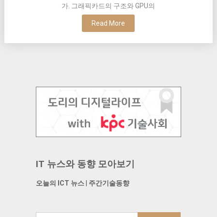
가. 그래픽카드의 구조와 GPU의
Read More
IT 뉴스와 동향 모아보기
오늘의 ICT 뉴스
|
주간기술동향