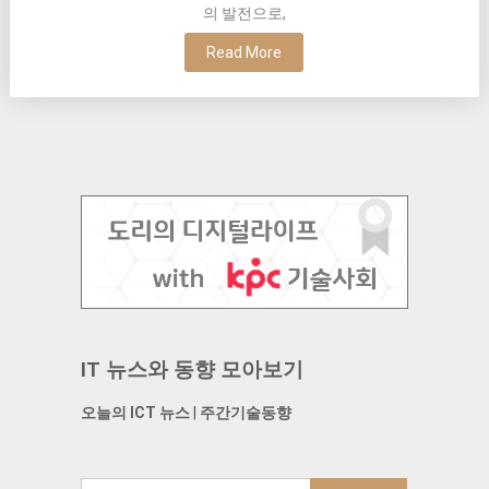
의 발전으로,
Read More
IT 뉴스와 동향 모아보기
오늘의 ICT 뉴스
|
주간기술동향