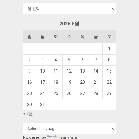
보
관
함
2026 8월
일
월
화
수
목
금
토
1
2
3
4
5
6
7
8
9
10
11
12
13
14
15
16
17
18
19
20
21
22
23
24
25
26
27
28
29
30
31
« 7월
Powered by
Translate