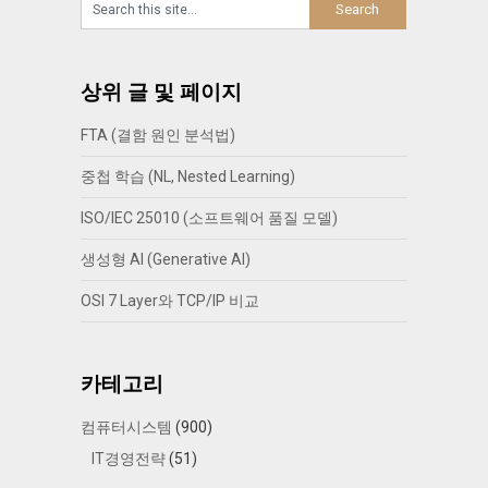
상위 글 및 페이지
FTA (결함 원인 분석법)
중첩 학습 (NL, Nested Learning)
ISO/IEC 25010 (소프트웨어 품질 모델)
생성형 AI (Generative AI)
OSI 7 Layer와 TCP/IP 비교
카테고리
컴퓨터시스템
(900)
IT경영전략
(51)