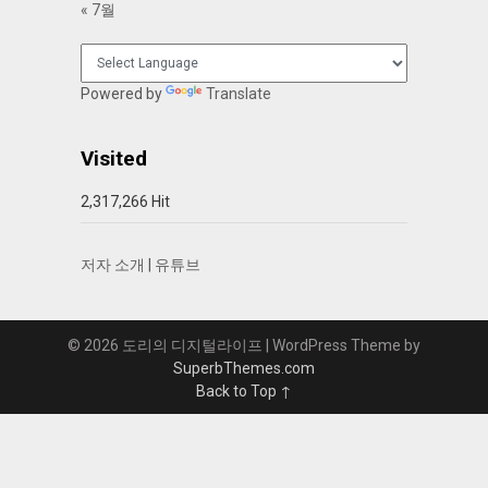
« 7월
Powered by
Translate
Visited
2,317,266 Hit
저자 소개
|
유튜브
© 2026 도리의 디지털라이프
| WordPress Theme by
SuperbThemes.com
Back to Top ↑