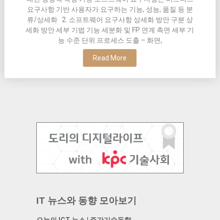
요구사항 기반 사용자가 요구하는 기능, 성능, 품질 등 분
류/상세화 2. 소프트웨어 요구사항 상세화 방안 구분 상
세화 방안 세부 기법 기능 세분화 및 FP 연계 측면 세부 기
능 수준 단위 프로세스 도출 – 화면,
Read More
IT 뉴스와 동향 모아보기