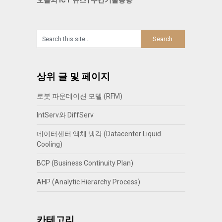
오늘의 ICT 뉴스
|
주간기술동향
상위 글 및 페이지
로봇 파운데이션 모델 (RFM)
IntServ와 DiffServ
데이터센터 액체 냉각 (Datacenter Liquid
Cooling)
BCP (Business Continuity Plan)
AHP (Analytic Hierarchy Process)
카테고리