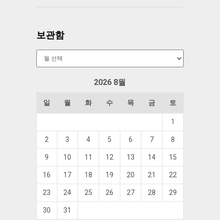
보관함
보
관
함
2026 8월
일
월
화
수
목
금
토
1
2
3
4
5
6
7
8
9
10
11
12
13
14
15
16
17
18
19
20
21
22
23
24
25
26
27
28
29
30
31