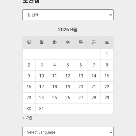
보관함
보
관
함
2026 8월
일
월
화
수
목
금
토
1
2
3
4
5
6
7
8
9
10
11
12
13
14
15
16
17
18
19
20
21
22
23
24
25
26
27
28
29
30
31
« 7월