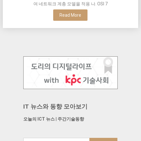
여 네트워크 계층 모델을 적용 나. OSI 7
Read More
IT 뉴스와 동향 모아보기
오늘의 ICT 뉴스
|
주간기술동향