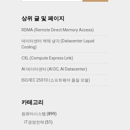
상위 글 및 페이지
RDMA (Remote Direct Memory Access)
데이터센터 액체 냉각 (Datacenter Liquid
Cooling)
CXL (Compute Express Link)
AI 데이터센터 (AI DC, AI Datacenter)
ISO/IEC 25010 (소프트웨어 품질 모델)
카테고리
컴퓨터시스템
(899)
IT경영전략
(51)