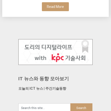
Read More
IT 뉴스와 동향 모아보기
오늘의 ICT 뉴스
|
주간기술동향