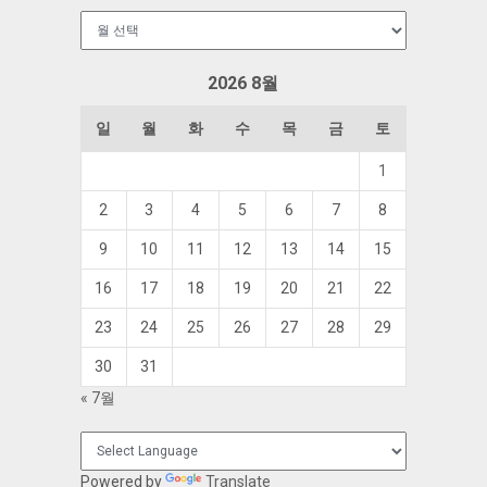
보
관
함
2026 8월
일
월
화
수
목
금
토
1
2
3
4
5
6
7
8
9
10
11
12
13
14
15
16
17
18
19
20
21
22
23
24
25
26
27
28
29
30
31
« 7월
Powered by
Translate