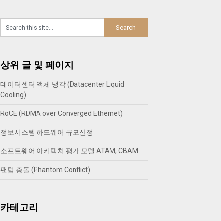
상위 글 및 페이지
데이터센터 액체 냉각 (Datacenter Liquid
Cooling)
RoCE (RDMA over Converged Ethernet)
정보시스템 하드웨어 규모산정
소프트웨어 아키텍처 평가 모델 ATAM, CBAM
팬텀 충돌 (Phantom Conflict)
카테고리