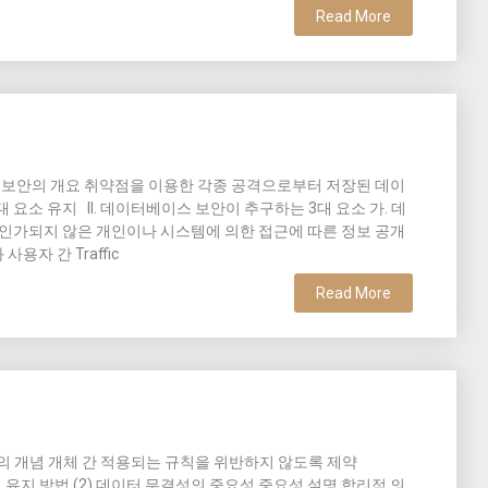
Read More
스 보안의 개요 취약점을 이용한 각종 공격으로부터 저장된 데이
대 요소 유지 II. 데이터베이스 보안이 추구하는 3대 요소 가. 데
y) 정의 인가되지 않은 개인이나 시스템에 의한 접근에 따른 정보 공개
용자 간 Traffic
Read More
결성의 개념 개체 간 적용되는 규칙을 위반하지 않도록 제약
정확성 유지 방법 (2) 데이터 무결성의 중요성 중요성 설명 합리적 의