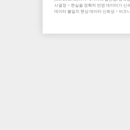
사결정 – 현실을 정확히 반영 데이터가 신속
데이터 불일치 현상 데이터 신뢰성 – 비즈니