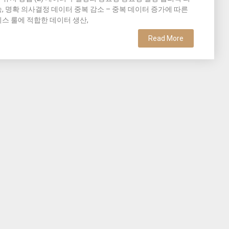
, 명확 의사결정 데이터 중복 감소 – 중복 데이터 증가에 따른
스 룰에 적합한 데이터 생산,
Read More