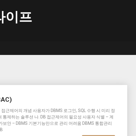
라이프
BAC)
DB 접근제어의 개념 사용자가 DBMS 로그인, SQL 수행 시 미리 정
통제하는 솔루션 나. DB 접근제어의 필요성 사용자 식별 – 계
추가보안 – DBMS 기본기능만으로 관리 어려움 DBMS 통합관리
B