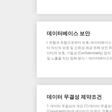
데이터베이스 보안
I. 위협과 위험으로부터 보호, 데이터베이
터 자산의 보호 및 신뢰성 제공 위해 보안 3
이터의 보호, 기밀성 (Confidentialit
및 노출을 차단 침해 방식 – 데이터베이스와 사
데이터 무결성 제약조건
1. 데이터 무결성의 개요 (1) 데이터 무
(Constraints)하여 데이터의 일관성, 