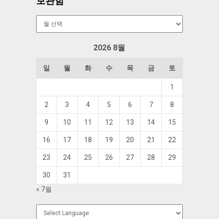
보관함
보
관
함
2026 8월
일
월
화
수
목
금
토
1
2
3
4
5
6
7
8
9
10
11
12
13
14
15
16
17
18
19
20
21
22
23
24
25
26
27
28
29
30
31
« 7월