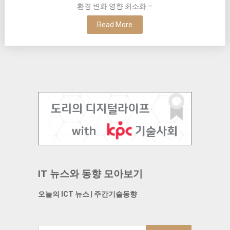
환경 변화 영향 최소화 –
Read More
IT 뉴스와 동향 모아보기
오늘의 ICT 뉴스
|
주간기술동향