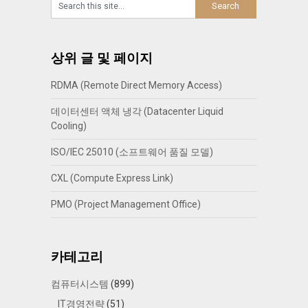
상위 글 및 페이지
RDMA (Remote Direct Memory Access)
데이터센터 액체 냉각 (Datacenter Liquid
Cooling)
ISO/IEC 25010 (소프트웨어 품질 모델)
CXL (Compute Express Link)
PMO (Project Management Office)
카테고리
컴퓨터시스템
(899)
IT경영전략
(51)