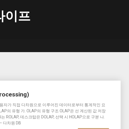
라이프
Processing)
최종사용자가 직접 다차원으로 이루어진 데이터로부터 통계적인 요
LAP의 유형 가. OLAP의 유형 구조 OLAP은 선 계산된 값 저장
 ROLAP, 데스크탑은 DOLAP, 선택 시 HOLAP으로 구분 나.
– 다차원 DB