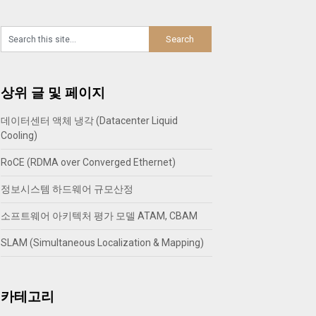
상위 글 및 페이지
데이터센터 액체 냉각 (Datacenter Liquid
Cooling)
RoCE (RDMA over Converged Ethernet)
정보시스템 하드웨어 규모산정
소프트웨어 아키텍처 평가 모델 ATAM, CBAM
SLAM (Simultaneous Localization & Mapping)
카테고리