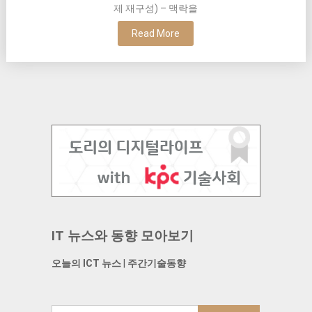
제 재구성) – 맥락을
Read More
IT 뉴스와 동향 모아보기
오늘의 ICT 뉴스
|
주간기술동향