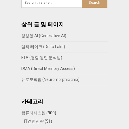
상위 글 및 페이지
생성형 AI (Generative AI)
델타 레이크 (Delta Lake)
FTA (결함 원인 분석법)
DMA (Direct Memory Access)
뉴로모픽칩 (Neuromorphic chip)
카테고리
컴퓨터시스템
(900)
IT경영전략
(51)