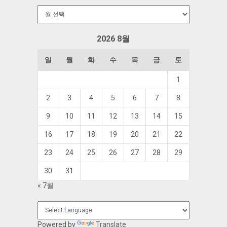
보
관
함
2026 8월
일
월
화
수
목
금
토
1
2
3
4
5
6
7
8
9
10
11
12
13
14
15
16
17
18
19
20
21
22
23
24
25
26
27
28
29
30
31
« 7월
Powered by
Translate