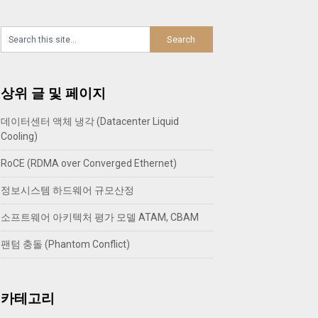
상위 글 및 페이지
데이터센터 액체 냉각 (Datacenter Liquid
Cooling)
RoCE (RDMA over Converged Ethernet)
정보시스템 하드웨어 규모산정
소프트웨어 아키텍처 평가 모델 ATAM, CBAM
팬텀 충돌 (Phantom Conflict)
카테고리