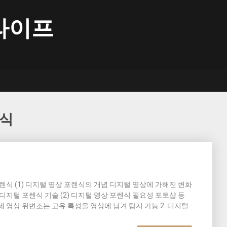
라이프
렌식
포렌식 (1) 디지털 영상 포렌식의 개념 디지털 영상에 가해진 변화
디지털 포렌식 기술 (2) 디지털 영상 포렌식 필요성 포토샵 등
 영상 위변조는 고유 특성을 영상에 남겨 탐지 가능 2. 디지털