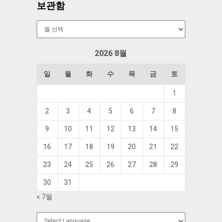
보관함
보
관
함
2026 8월
일
월
화
수
목
금
토
1
2
3
4
5
6
7
8
9
10
11
12
13
14
15
16
17
18
19
20
21
22
23
24
25
26
27
28
29
30
31
« 7월