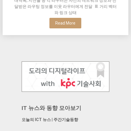
대역폭, 지연율 등 각 라우터는 자신의 네트워크 정보와 전
달받은 라우팅 정보를 이웃 라우터에게 전달 III. 거리 벡터
와 링크 상태
Read More
IT 뉴스와 동향 모아보기
오늘의 ICT 뉴스
|
주간기술동향