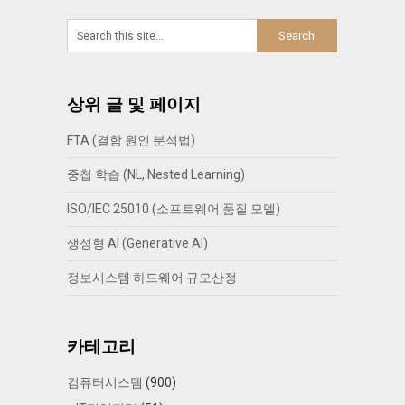
상위 글 및 페이지
FTA (결함 원인 분석법)
중첩 학습 (NL, Nested Learning)
ISO/IEC 25010 (소프트웨어 품질 모델)
생성형 AI (Generative AI)
정보시스템 하드웨어 규모산정
카테고리
컴퓨터시스템
(900)