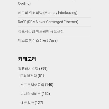
Cooling)
메모리 인터리빙 (Memory Interleaving)
RoCE (RDMA over Converged Ethernet)
정보시스템 하드웨어 규모산정
테스트 케이스 (Test Case)
카테고리
컴퓨터시스템
(899)
IT경영전략
(51)
소프트웨어공학
(140)
디지털서비스
(152)
네트워크
(127)