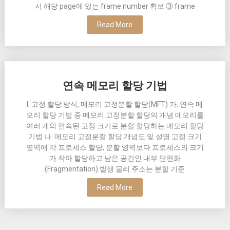
서 해당 page에 있는 frame number 확보 ③ frame
Read More
연속 메모리 할당 기법
I. 고정 할당 방식, 메모리 고정분할 할당(MFT) 가. 연속 메
모리 할당 기법 중 메모리 고정분할 할당의 개념 메모리를
여러 개의 연속된 고정 크기로 분할 할당하는 메모리 할당
기법 나. 메모리 고정분할 할당 개념도 및 설명 고정 크기
영역에 각 프로세스 할당, 분할 영역보다 프로세스의 크기
가 작아 할당하고 남은 공간인 내부 단편화
(Fragmentation) 발생 물리 주소는 분할 기준
Read More