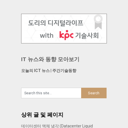
IT 뉴스와 동향 모아보기
오늘의 ICT 뉴스
|
주간기술동향
상위 글 및 페이지
데이터센터 액체 냉각 (Datacenter Liquid