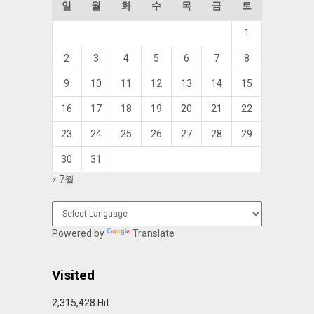
일
월
화
수
목
금
토
1
2
3
4
5
6
7
8
9
10
11
12
13
14
15
16
17
18
19
20
21
22
23
24
25
26
27
28
29
30
31
« 7월
Powered by
Translate
Visited
2,315,428 Hit