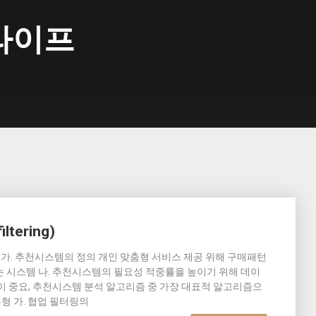
라이프
ltering)
 가. 추천시스템의 정의 개인 맞춤형 서비스 제공 위해 구매패턴
 시스템 나. 추천시스템의 필요성 적중률을 높이기 위해 데이
이 중요, 추천시스템 분석 알고리즘 중 가장 대표적 알고리즘으
유형 가. 협업 필터링의