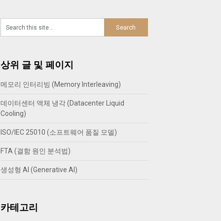
상위 글 및 페이지
메모리 인터리빙 (Memory Interleaving)
데이터센터 액체 냉각 (Datacenter Liquid
Cooling)
ISO/IEC 25010 (소프트웨어 품질 모델)
FTA (결함 원인 분석법)
생성형 AI (Generative AI)
카테고리