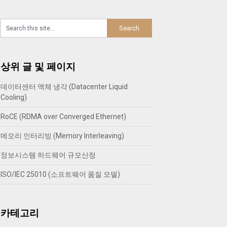
상위 글 및 페이지
데이터센터 액체 냉각 (Datacenter Liquid
Cooling)
RoCE (RDMA over Converged Ethernet)
메모리 인터리빙 (Memory Interleaving)
정보시스템 하드웨어 규모산정
ISO/IEC 25010 (소프트웨어 품질 모델)
카테고리