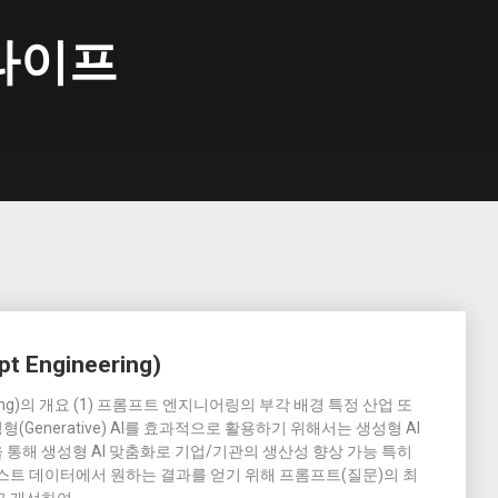
라이프
Engineering)
ering)의 개요 (1) 프롬프트 엔지니어링의 부각 배경 특정 산업 또
형(Generative) AI를 효과적으로 활용하기 위해서는 생성형 AI
통해 생성형 AI 맞춤화로 기업/기관의 생산성 향상 가능 특히
방대한 텍스트 데이터에서 원하는 결과를 얻기 위해 프롬프트(질문)의 최