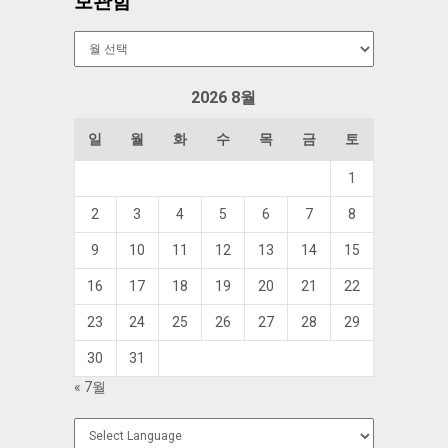
보관함
보
관
함
2026 8월
일
월
화
수
목
금
토
1
2
3
4
5
6
7
8
9
10
11
12
13
14
15
16
17
18
19
20
21
22
23
24
25
26
27
28
29
30
31
« 7월