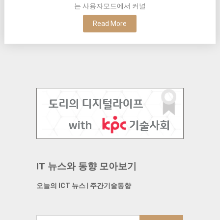
는 사용자모드에서 커널
Read More
IT 뉴스와 동향 모아보기
오늘의 ICT 뉴스
|
주간기술동향