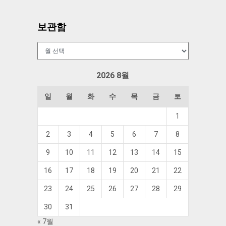
보관함
보
관
함
2026 8월
일
월
화
수
목
금
토
1
2
3
4
5
6
7
8
9
10
11
12
13
14
15
16
17
18
19
20
21
22
23
24
25
26
27
28
29
30
31
« 7월