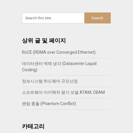
상위 글 및 페이지
RoCE (RDMA over Converged Ethernet)
데이터센터 액체 냉각 (Datacenter Liquid
Cooling)
정보시스템 하드웨어 규모산정
소프트웨어 아키텍처 평가 모델 ATAM, CBAM
팬텀 충돌 (Phantom Conflict)
카테고리