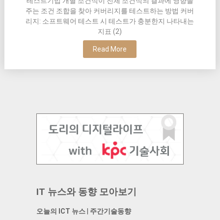
테스트기법 개별 조건식이 전체 조건식의 결과에 영향을
주는 조건 조합을 찾아 커버리지를 테스트하는 방법 커버
리지: 소프트웨어 테스트 시 테스트가 충분한지 나타내는
지표 (2)
Read More
IT 뉴스와 동향 모아보기
오늘의 ICT 뉴스
|
주간기술동향