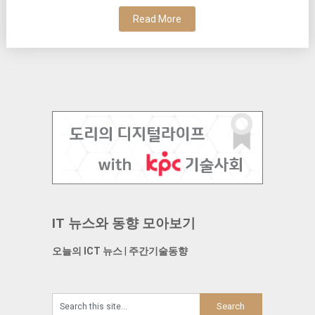
Read More
IT 뉴스와 동향 모아보기
오늘의 ICT 뉴스
|
주간기술동향