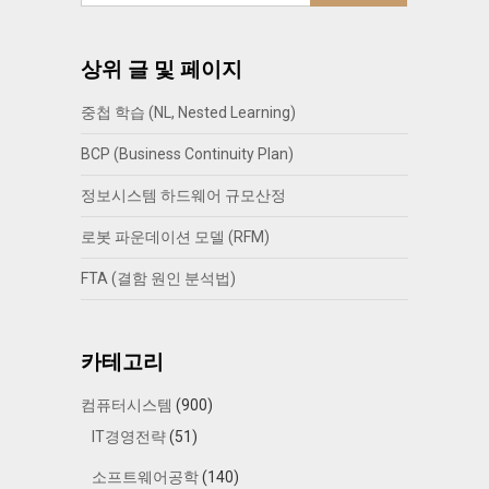
상위 글 및 페이지
중첩 학습 (NL, Nested Learning)
BCP (Business Continuity Plan)
정보시스템 하드웨어 규모산정
로봇 파운데이션 모델 (RFM)
FTA (결함 원인 분석법)
카테고리
컴퓨터시스템
(900)
IT경영전략
(51)
소프트웨어공학
(140)