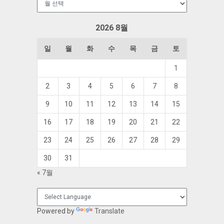
관
함
2026 8월
일
월
화
수
목
금
토
1
2
3
4
5
6
7
8
9
10
11
12
13
14
15
16
17
18
19
20
21
22
23
24
25
26
27
28
29
30
31
« 7월
Powered by
Translate