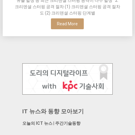
유출 발생 등 최근 크리덴셜 스터핑 공격이 다수 발생 2.
크리덴셜 스터핑 공격 절차 (1) 크리덴셜 스터핑 공격 절차
도 (2) 크리덴셜 스터핑 단계별
Read More
IT 뉴스와 동향 모아보기
오늘의 ICT 뉴스
|
주간기술동향