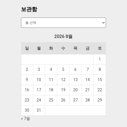
보관함
보
관
함
2026 8월
일
월
화
수
목
금
토
1
2
3
4
5
6
7
8
9
10
11
12
13
14
15
16
17
18
19
20
21
22
23
24
25
26
27
28
29
30
31
« 7월