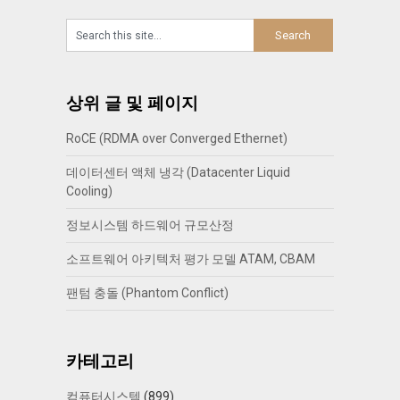
상위 글 및 페이지
RoCE (RDMA over Converged Ethernet)
데이터센터 액체 냉각 (Datacenter Liquid
Cooling)
정보시스템 하드웨어 규모산정
소프트웨어 아키텍처 평가 모델 ATAM, CBAM
팬텀 충돌 (Phantom Conflict)
카테고리
컴퓨터시스템
(899)