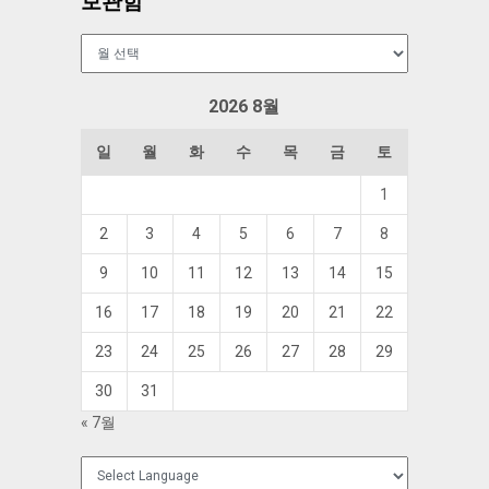
보관함
보
관
함
2026 8월
일
월
화
수
목
금
토
1
2
3
4
5
6
7
8
9
10
11
12
13
14
15
16
17
18
19
20
21
22
23
24
25
26
27
28
29
30
31
« 7월