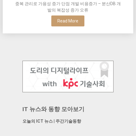
중복 관리로 가용성 증가 단점 개발 비용증가 – 분산DB 개
발의 복잡성 증가 오류
Read More
IT 뉴스와 동향 모아보기
오늘의 ICT 뉴스
|
주간기술동향