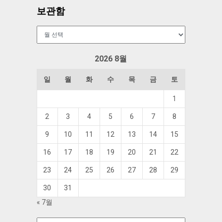
보관함
보
관
함
2026 8월
일
월
화
수
목
금
토
1
2
3
4
5
6
7
8
9
10
11
12
13
14
15
16
17
18
19
20
21
22
23
24
25
26
27
28
29
30
31
« 7월