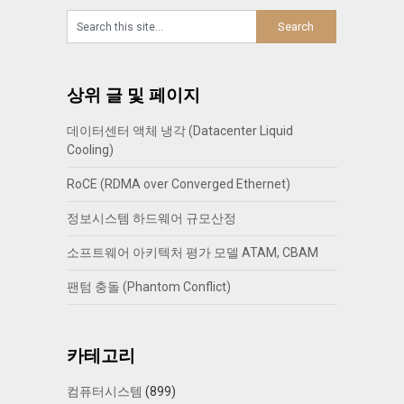
상위 글 및 페이지
데이터센터 액체 냉각 (Datacenter Liquid
Cooling)
RoCE (RDMA over Converged Ethernet)
정보시스템 하드웨어 규모산정
소프트웨어 아키텍처 평가 모델 ATAM, CBAM
팬텀 충돌 (Phantom Conflict)
카테고리
컴퓨터시스템
(899)