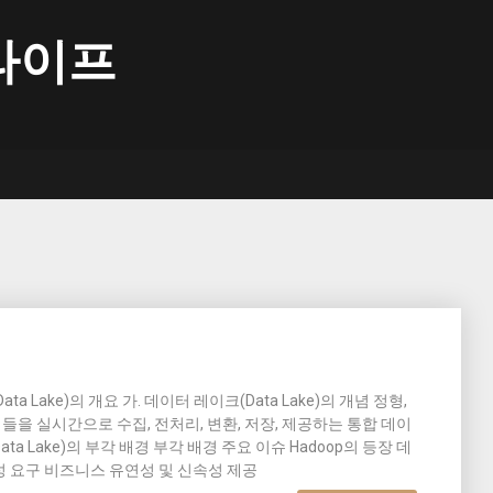
라이프
ta Lake)의 개요 가. 데이터 레이크(Data Lake)의 개념 정형,
들을 실시간으로 수집, 전처리, 변환, 저장, 제공하는 통합 데이
ta Lake)의 부각 배경 부각 배경 주요 이슈 Hadoop의 등장 데
 요구 비즈니스 유연성 및 신속성 제공