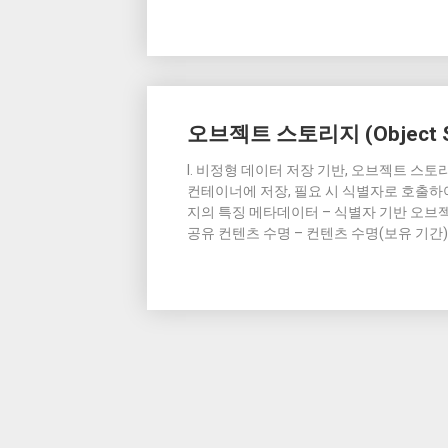
오브젝트 스토리지 (Object S
I. 비정형 데이터 저장 기반, 오브젝트 스
컨테이너에 저장, 필요 시 식별자로 호출하
지의 특징 메타데이터 – 식별자 기반 오브
공유 컨텐츠 수명 – 컨텐츠 수명(보유 기간) 