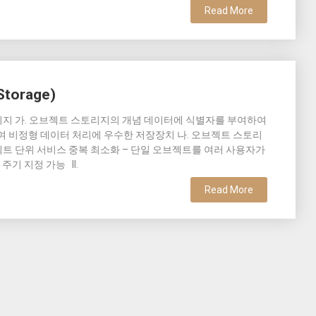
Read More
torage)
토리지 가. 오브젝트 스토리지의 개념 데이터에 식별자를 부여하여
여 비정형 데이터 처리에 우수한 저장장치 나. 오브젝트 스토리
젝트 단위 서비스 중복 최소화 – 단일 오브젝트를 여러 사용자가
주기 지정 가능 II.
Read More