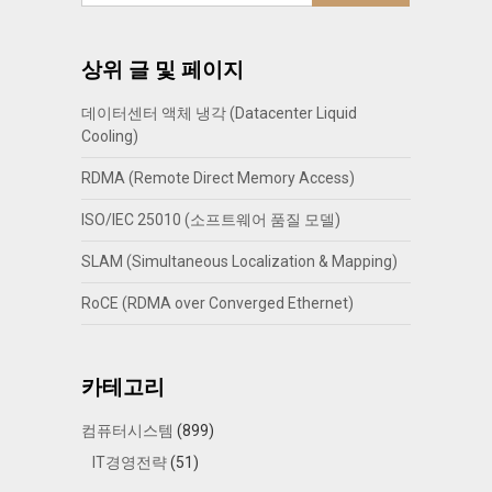
상위 글 및 페이지
데이터센터 액체 냉각 (Datacenter Liquid
Cooling)
RDMA (Remote Direct Memory Access)
ISO/IEC 25010 (소프트웨어 품질 모델)
SLAM (Simultaneous Localization & Mapping)
RoCE (RDMA over Converged Ethernet)
카테고리
컴퓨터시스템
(899)
IT경영전략
(51)