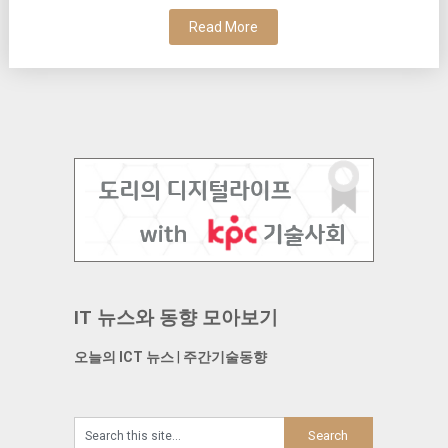
Read More
IT 뉴스와 동향 모아보기
오늘의 ICT 뉴스
|
주간기술동향