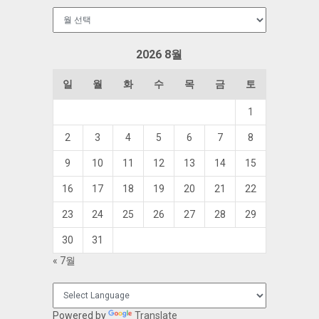
보
관
함
2026 8월
일
월
화
수
목
금
토
1
2
3
4
5
6
7
8
9
10
11
12
13
14
15
16
17
18
19
20
21
22
23
24
25
26
27
28
29
30
31
« 7월
Powered by
Translate