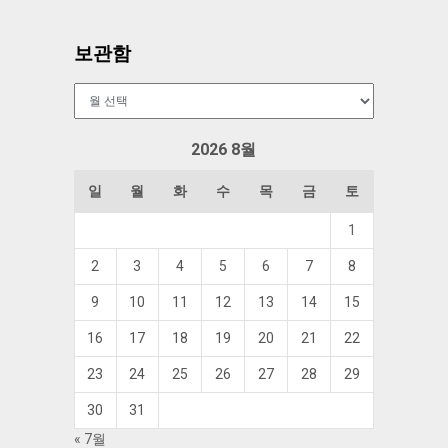
보관함
보
관
함
2026 8월
일
월
화
수
목
금
토
1
2
3
4
5
6
7
8
9
10
11
12
13
14
15
16
17
18
19
20
21
22
23
24
25
26
27
28
29
30
31
« 7월