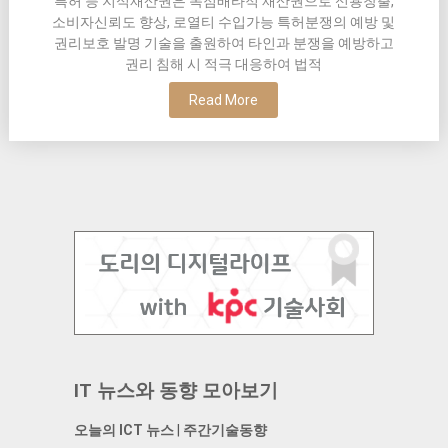
특허 등 지식재산권은 독점배타적 재산권으로 신용창출,
소비자신뢰도 향상, 로열티 수입가능 특허분쟁의 예방 및
권리보호 발명 기술을 출원하여 타인과 분쟁을 예방하고
권리 침해 시 적극 대응하여 법적
Read More
IT 뉴스와 동향 모아보기
오늘의 ICT 뉴스
|
주간기술동향