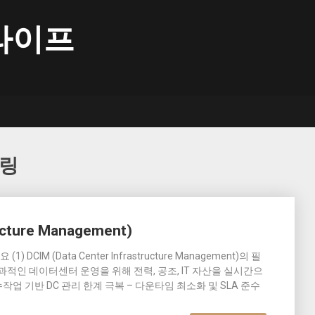
라이프
터링
ructure Management)
DCIM (Data Center Infrastructure Management)의 필
 효과적인 데이터센터 운영을 위해 전력, 공조, IT 자산을 실시간으
업 기반 DC 관리 한계 극복 – 다운타임 최소화 및 SLA 준수