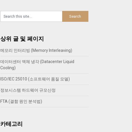
상위 글 및 페이지
메모리 인터리빙 (Memory Interleaving)
데이터센터 액체 냉각 (Datacenter Liquid
Cooling)
ISO/IEC 25010 (소프트웨어 품질 모델)
정보시스템 하드웨어 규모산정
FTA (결함 원인 분석법)
카테고리