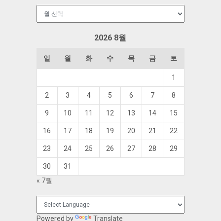
보
관
함
2026 8월
일
월
화
수
목
금
토
1
2
3
4
5
6
7
8
9
10
11
12
13
14
15
16
17
18
19
20
21
22
23
24
25
26
27
28
29
30
31
« 7월
Powered by
Translate