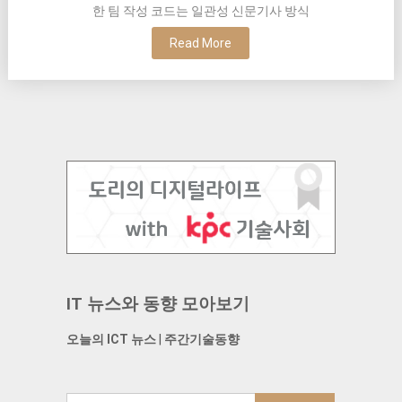
한 팀 작성 코드는 일관성 신문기사 방식
Read More
IT 뉴스와 동향 모아보기
오늘의 ICT 뉴스
|
주간기술동향