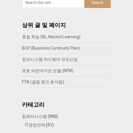
상위 글 및 페이지
중첩 학습 (NL, Nested Learning)
BCP (Business Continuity Plan)
정보시스템 하드웨어 규모산정
로봇 파운데이션 모델 (RFM)
FTA (결함 원인 분석법)
카테고리
컴퓨터시스템
(900)
IT경영전략
(51)