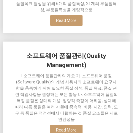
품질목표 달성을 위해 6개의 품질특성, 21개의 부품질특
성, 부품질특성을 개량적으로
Read More
소프트웨어 품질관리(Quality
Management)
I. 소프트웨어 품질관리의 개요 가. 소프트웨어 품질
(Software Quality)의 개념 사용자의 소프트웨어 요구사
항을 충족하기 위해 필요한 품질 정책, 품질 목표, 품질 관
련 책임사항을 결정하는 모든 활동 나. 소프트웨어 품질의
특징 품질은 상대적 개념: 정량적 측정이 어려움, 상대에
따라 다름 품질은 여러 자원에 종속적: 비용, 시간, 인력, 도
구 등 품질은 적정선에서 타협하는 것 품질 요소들은 서로
연관성을
Read More