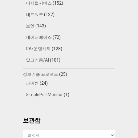
디지털서비스
(152)
네트워크
(127)
보안
(143)
데이터베이스
(72)
CA/운영체제
(128)
알고리즘/AI
(101)
정보기술 프로젝트
(25)
파이썬
(24)
SimplePortMonitor
(1)
보관함
보