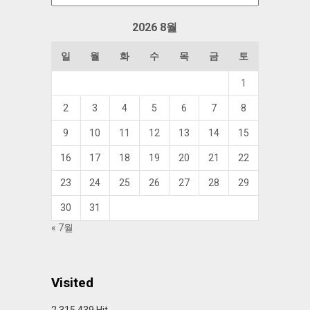
관
함
2026 8월
일
월
화
수
목
금
토
1
2
3
4
5
6
7
8
9
10
11
12
13
14
15
16
17
18
19
20
21
22
23
24
25
26
27
28
29
30
31
« 7월
Visited