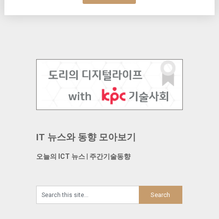
IT 뉴스와 동향 모아보기
오늘의 ICT 뉴스
|
주간기술동향