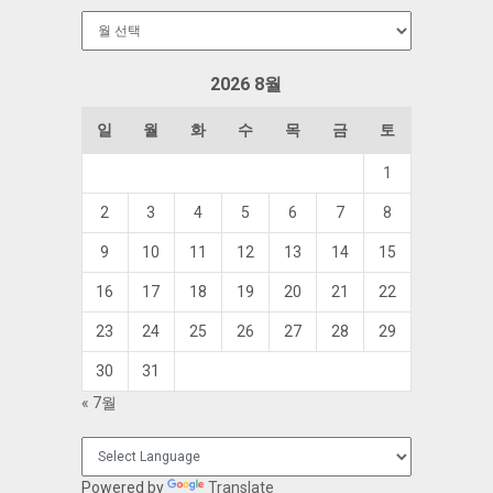
보
관
함
2026 8월
일
월
화
수
목
금
토
1
2
3
4
5
6
7
8
9
10
11
12
13
14
15
16
17
18
19
20
21
22
23
24
25
26
27
28
29
30
31
« 7월
Powered by
Translate