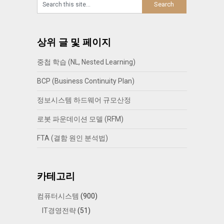
상위 글 및 페이지
중첩 학습 (NL, Nested Learning)
BCP (Business Continuity Plan)
정보시스템 하드웨어 규모산정
로봇 파운데이션 모델 (RFM)
FTA (결함 원인 분석법)
카테고리
컴퓨터시스템
(900)
IT경영전략
(51)