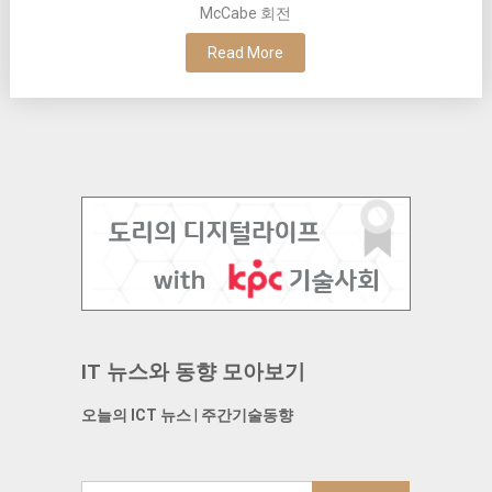
McCabe 회전
Read More
IT 뉴스와 동향 모아보기
오늘의 ICT 뉴스
|
주간기술동향