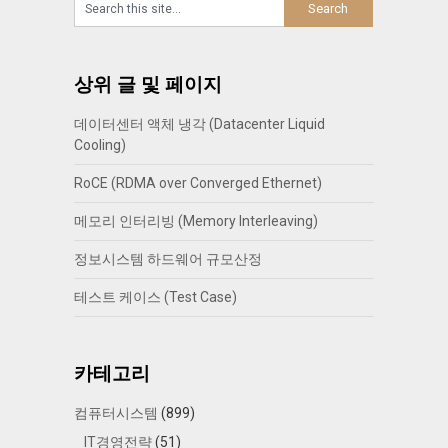
상위 글 및 페이지
데이터센터 액체 냉각 (Datacenter Liquid
Cooling)
RoCE (RDMA over Converged Ethernet)
메모리 인터리빙 (Memory Interleaving)
정보시스템 하드웨어 규모산정
테스트 케이스 (Test Case)
카테고리
컴퓨터시스템
(899)
IT경영전략
(51)