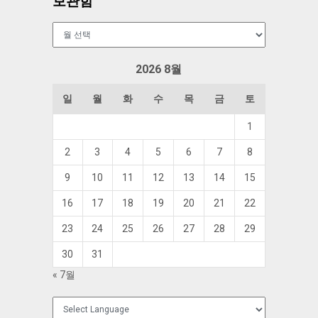
보관함
보
관
함
2026 8월
일
월
화
수
목
금
토
1
2
3
4
5
6
7
8
9
10
11
12
13
14
15
16
17
18
19
20
21
22
23
24
25
26
27
28
29
30
31
« 7월