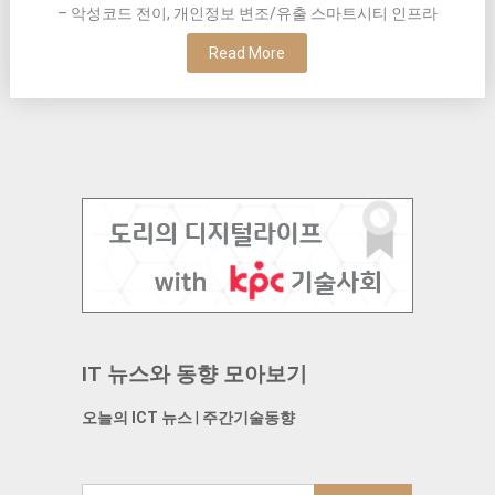
– 악성코드 전이, 개인정보 변조/유출 스마트시티 인프라
Read More
IT 뉴스와 동향 모아보기
오늘의 ICT 뉴스
|
주간기술동향