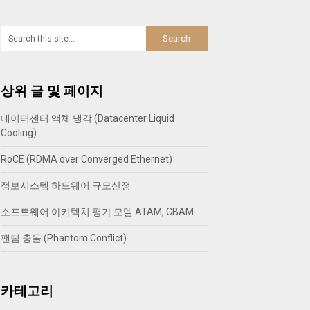
상위 글 및 페이지
데이터센터 액체 냉각 (Datacenter Liquid
Cooling)
RoCE (RDMA over Converged Ethernet)
정보시스템 하드웨어 규모산정
소프트웨어 아키텍처 평가 모델 ATAM, CBAM
팬텀 충돌 (Phantom Conflict)
카테고리