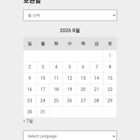
보관함
보
관
함
2026 8월
일
월
화
수
목
금
토
1
2
3
4
5
6
7
8
9
10
11
12
13
14
15
16
17
18
19
20
21
22
23
24
25
26
27
28
29
30
31
« 7월