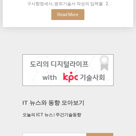
구사항명세서, 범위기술서 작성의 입력물 2.
Read More
IT 뉴스와 동향 모아보기
오늘의 ICT 뉴스
|
주간기술동향