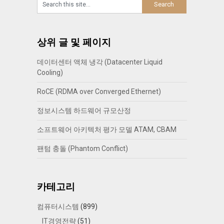
상위 글 및 페이지
데이터센터 액체 냉각 (Datacenter Liquid
Cooling)
RoCE (RDMA over Converged Ethernet)
정보시스템 하드웨어 규모산정
소프트웨어 아키텍처 평가 모델 ATAM, CBAM
팬텀 충돌 (Phantom Conflict)
카테고리
컴퓨터시스템
(899)
IT경영전략
(51)