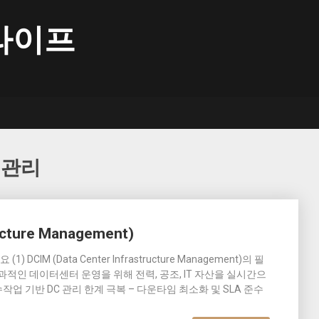
라이프
 관리
ructure Management)
DCIM (Data Center Infrastructure Management)의 필
 효과적인 데이터센터 운영을 위해 전력, 공조, IT 자산을 실시간으
업 기반 DC 관리 한계 극복 – 다운타임 최소화 및 SLA 준수