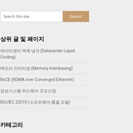
상위 글 및 페이지
데이터센터 액체 냉각 (Datacenter Liquid
Cooling)
메모리 인터리빙 (Memory Interleaving)
RoCE (RDMA over Converged Ethernet)
정보시스템 하드웨어 규모산정
ISO/IEC 25010 (소프트웨어 품질 모델)
카테고리