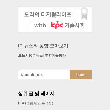
IT 뉴스와 동향 모아보기
오늘의 ICT 뉴스
|
주간기술동향
상위 글 및 페이지
FTA (결함 원인 분석법)