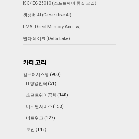
ISO/IEC 25010 (소프트웨어 품질 모델)
생성형 AI (Generative AI)
DMA (Direct Memory Access)
델타 레이크 (Delta Lake)
카테고리
컴퓨터시스템
(900)
IT경영전략
(51)
소프트웨어공학
(140)
디지털서비스
(153)
네트워크
(127)
보안
(143)