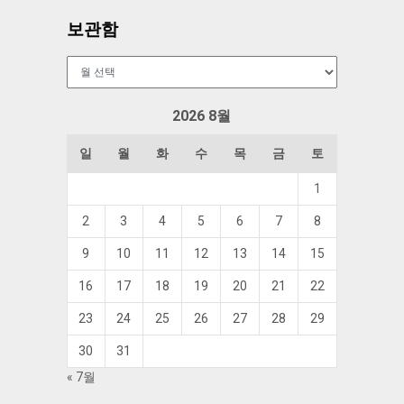
보관함
보
관
함
2026 8월
일
월
화
수
목
금
토
1
2
3
4
5
6
7
8
9
10
11
12
13
14
15
16
17
18
19
20
21
22
23
24
25
26
27
28
29
30
31
« 7월