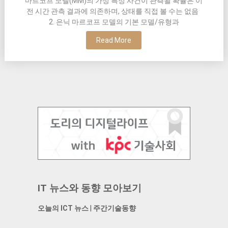
마르코프 모델(MM)의 가정 특정 사건이 관측될 확률은 이
전 시간 관측 결과에 의존하며, 상태를 직접 볼 수는 없음
2. 은닉 마르코프 모델의 기본 모델/유형과
Read More
IT 뉴스와 동향 모아보기
오늘의 ICT 뉴스
|
주간기술동향