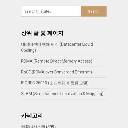
상위 글 및 페이지
데이터센터 액체 냉각 (Datacenter Liquid
Cooling)
RDMA (Remote Direct Memory Access)
RoCE (RDMA over Converged Ethernet)
ISO/IEC 25010 (소프트웨어 품질 모델)
SLAM (Simultaneous Localization & Mapping)
카테고리
컴퓨터시스템
(899)