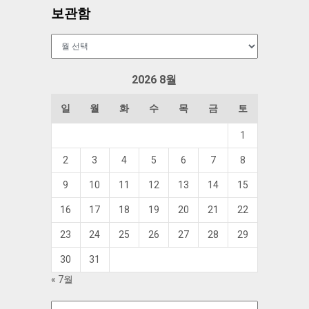
보관함
보
관
함
2026 8월
일
월
화
수
목
금
토
1
2
3
4
5
6
7
8
9
10
11
12
13
14
15
16
17
18
19
20
21
22
23
24
25
26
27
28
29
30
31
« 7월