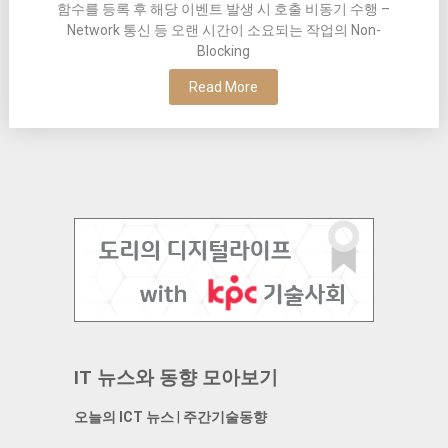
함수를 등록 후 해당 이벤트 발생 시 호출 비동기 수행 –
Network 통신 등 오랜 시간이 소요되는 작업의 Non-
Blocking
Read More
IT 뉴스와 동향 모아보기
오늘의 ICT 뉴스
|
주간기술동향