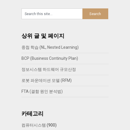
상위 글 및 페이지
중첩 학습 (NL, Nested Learning)
BCP (Business Continuity Plan)
정보시스템 하드웨어 규모산정
로봇 파운데이션 모델 (RFM)
FTA (결함 원인 분석법)
카테고리
컴퓨터시스템
(900)