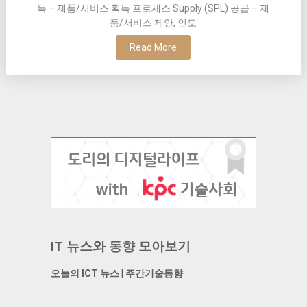
득 – 제품/서비스 획득 프로세스 Supply (SPL) 공급 – 제
품/서비스 제안, 인도
Read More
IT 뉴스와 동향 모아보기
오늘의 ICT 뉴스
|
주간기술동향