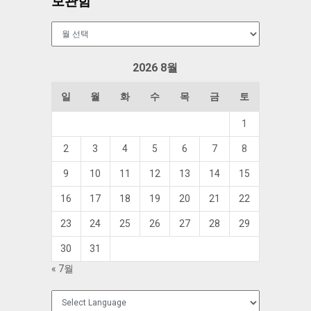
보관함
보
관
함
2026 8월
일
월
화
수
목
금
토
1
2
3
4
5
6
7
8
9
10
11
12
13
14
15
16
17
18
19
20
21
22
23
24
25
26
27
28
29
30
31
« 7월