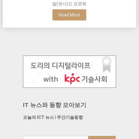
델(센서)도 표준화
Read More
IT 뉴스와 동향 모아보기
오늘의 ICT 뉴스
|
주간기술동향