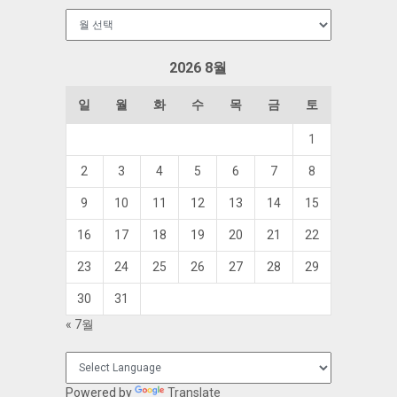
보
관
함
2026 8월
일
월
화
수
목
금
토
1
2
3
4
5
6
7
8
9
10
11
12
13
14
15
16
17
18
19
20
21
22
23
24
25
26
27
28
29
30
31
« 7월
Powered by
Translate