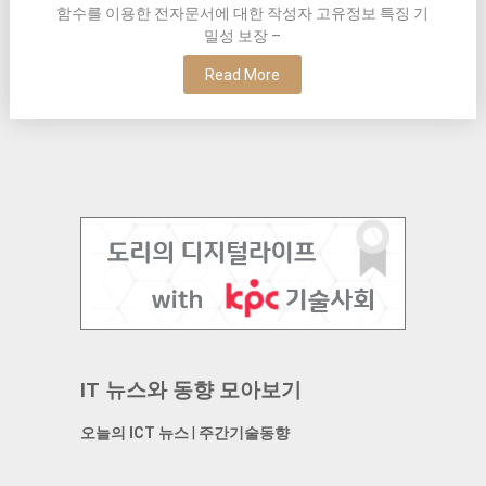
함수를 이용한 전자문서에 대한 작성자 고유정보 특징 기
밀성 보장 –
Read More
IT 뉴스와 동향 모아보기
오늘의 ICT 뉴스
|
주간기술동향