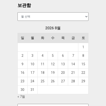
보관함
보
관
함
2026 8월
일
월
화
수
목
금
토
1
2
3
4
5
6
7
8
9
10
11
12
13
14
15
16
17
18
19
20
21
22
23
24
25
26
27
28
29
30
31
« 7월