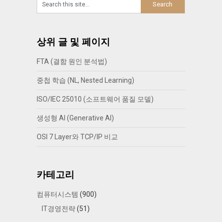
상위 글 및 페이지
FTA (결함 원인 분석법)
중첩 학습 (NL, Nested Learning)
ISO/IEC 25010 (소프트웨어 품질 모델)
생성형 AI (Generative AI)
OSI 7 Layer와 TCP/IP 비교
카테고리
컴퓨터시스템
(900)
IT경영전략
(51)