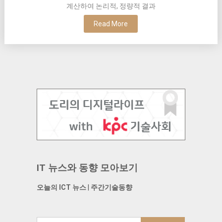
계산하여 논리적, 정량적 결과
Read More
IT 뉴스와 동향 모아보기
오늘의 ICT 뉴스
|
주간기술동향