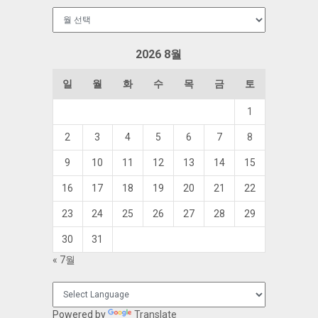
보
관
함
2026 8월
일
월
화
수
목
금
토
1
2
3
4
5
6
7
8
9
10
11
12
13
14
15
16
17
18
19
20
21
22
23
24
25
26
27
28
29
30
31
« 7월
Powered by
Translate