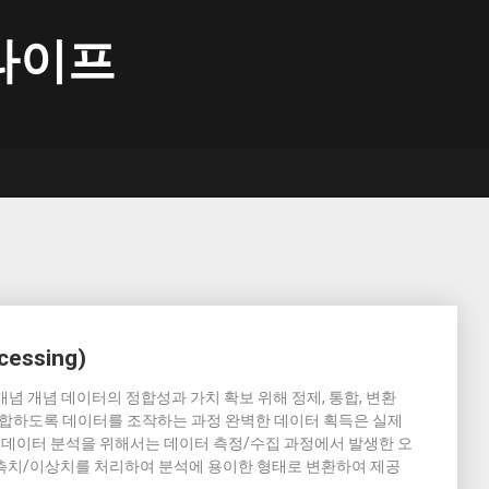
라이프
essing)
ng)의 개념 개념 데이터의 정합성과 가치 확보 위해 정제, 통합, 변환
적합하도록 데이터를 조작하는 과정 완벽한 데이터 획득은 실제
의 데이터 분석을 위해서는 데이터 측정/수집 과정에서 발생한 오
 결측치/이상치를 처리하여 분석에 용이한 형태로 변환하여 제공