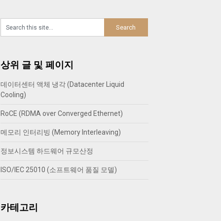
상위 글 및 페이지
데이터센터 액체 냉각 (Datacenter Liquid
Cooling)
RoCE (RDMA over Converged Ethernet)
메모리 인터리빙 (Memory Interleaving)
정보시스템 하드웨어 규모산정
ISO/IEC 25010 (소프트웨어 품질 모델)
카테고리