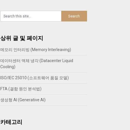
상위 글 및 페이지
메모리 인터리빙 (Memory Interleaving)
데이터센터 액체 냉각 (Datacenter Liquid
Cooling)
ISO/IEC 25010 (소프트웨어 품질 모델)
FTA (결함 원인 분석법)
생성형 AI (Generative AI)
카테고리