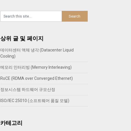
상위 글 및 페이지
데이터센터 액체 냉각 (Datacenter Liquid
Cooling)
메모리 인터리빙 (Memory Interleaving)
RoCE (RDMA over Converged Ethernet)
정보시스템 하드웨어 규모산정
ISO/IEC 25010 (소프트웨어 품질 모델)
카테고리